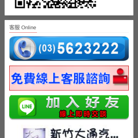
客服 Online