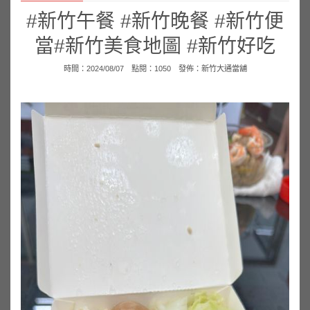
#新竹午餐 #新竹晚餐 #新竹便
當#新竹美食地圖 #新竹好吃
時間：2024/08/07 點閱：1050 發佈：
新竹大通當舖