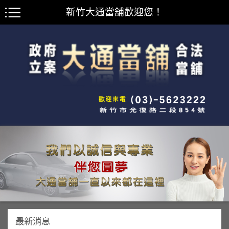
新竹大通當舖歡迎您！
最新消息